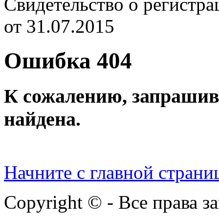
Cвидетельство о регист
от 31.07.2015
Ошибка 404
К сожалению, запрашив
найдена.
Начните с главной страни
Copyright © - Все права 