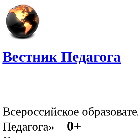
Вестник Педагога
Всероссийское образовате
0+
Педагога»