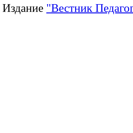
Издание
"Вестник Педагог