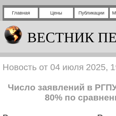
Главная
Цены
Публикации
М
ВЕСТНИК П
Новость от 04 июля 2025, 1
Число заявлений в РГПУ
80% по сравне