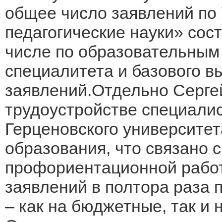
общее число заявлений по
педагогические науки» сост
числе по образовательным
специалитета и базового в
заявлений.Отдельно Серге
трудоустройстве специали
Герценовского университет
образования, что связано 
профориентационной рабо
заявлений в полтора раза
– как на бюджетные, так и