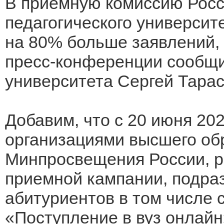
В приемную комиссию Росс
педагогического университе
на 80% больше заявлений, ч
пресс-конференции сообщи
университета Сергей Тарас
Добавим, что с 20 июня 20
организациями высшего об
Минпросвещения России, р
приемной кампании, подра
абитуриентов в том числе 
«Поступление в вуз онлайн