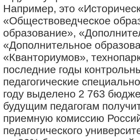
Например, это «Историчес
«Обществоведческое обра
образование», «Дополните
«Дополнительное образова
«Кванториумов», технопарк
последние годы контрольн
педагогические специальн
году выделено 2 763 бюдже
будущим педагогам получи
приемную комиссию Россий
педагогического университе