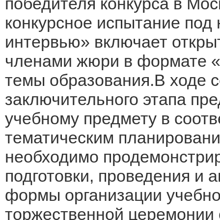
победителя конкурса в Мос
конкурсное испытание под
интервью» включает откры
членами жюри в формате «
темы образования.В ходе 
заключительного этапа пре
учебному предмету в соотв
тематическим планировани
необходимо продемонстрир
подготовки, проведения и 
формы организации учебно
торжественной церемонии 