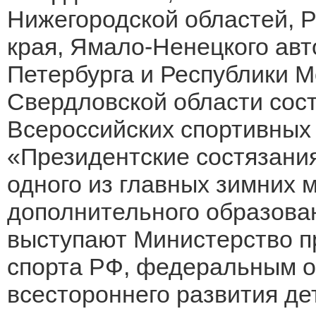
Нижегородской областей, Р
края, Ямало-Ненецкого авт
Петербурга и Республики М
Свердловской области сос
Всероссийских спортивных
«Президентские состязания
одного из главных зимних 
дополнительного образова
выступают Министерство п
спорта РФ, федеральным о
всестороннего развития де