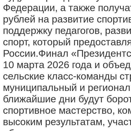
Федерации, а также получа
рублей на развитие спорти
поддержку педагогов, раз
спорт, который предостав
России.Финал «Президентск
10 марта 2026 года и объе
сельские класс-команды с
муниципальный и регионал
ближайшие дни будут борот
спортивное мастерство, ко
высоким результатам, учас