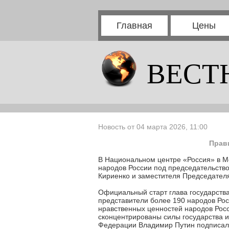
Главная
Цены
ВЕСТ
Новость от 04 марта 2026, 11:00
Прав
В Национальном центре «Россия» в М
народов России под председательств
Кириенко и заместителя Председател
Официальный старт глава государства
представители более 190 народов Рос
нравственных ценностей народов Росс
сконцентрированы силы государства и
Федерации Владимир Путин подписал в