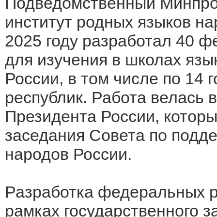
Подведомственный Минпро
институт родных языков н
2025 году разработал 40 
для изучения в школах язы
России, в том числе по 14
республик. Работа велась 
Президента России, которы
заседания Совета по подде
народов России.
Разработка федеральных р
рамках государственного 