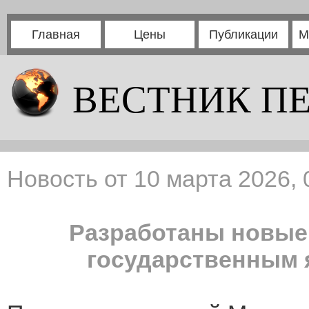
Главная
Цены
Публикации
М
ВЕСТНИК П
Новость от 10 марта 2026, 
Разработаны новые
государственным 