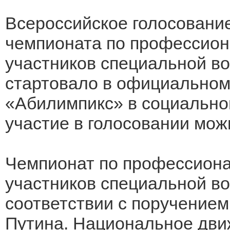
Всероссийское голосовани
чемпионата по профессион
участников специальной во
стартовало в официальном
«Абилимпикс» в социально
участие в голосовании мож
Чемпионат по профессиона
участников специальной во
соответствии с поручение
Путина. Национальное дв