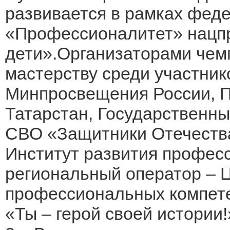
развивается в рамках феде
«Профессионалитет» нацп
дети».Организаторами чем
мастерству среди участни
Минпросвещения России, П
Татарстан, Государственн
СВО «Защитники Отечества
Институт развития профес
региональный оператор – 
профессиональных компете
«Ты – герой своей истории!