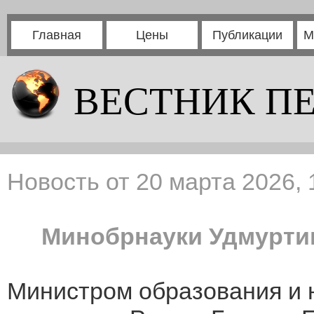
Главная
Цены
Публикации
М
ВЕСТНИК П
Новость от 20 марта 2026, 
Минобрнауки Удмурти
Министром образования и 