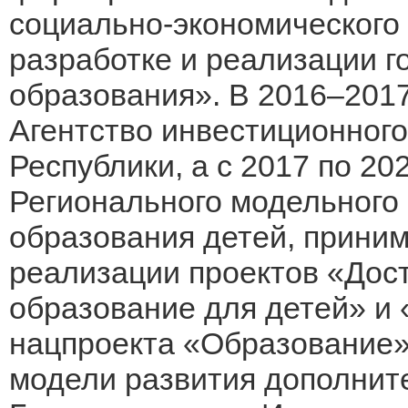
социально-экономического 
разработке и реализации 
образования». В 2016–2017
Агентство инвестиционного
Республики, а с 2017 по 20
Регионального модельного
образования детей, приним
реализации проектов «Дос
образование для детей» и 
нацпроекта «Образование»,
модели развития дополнит