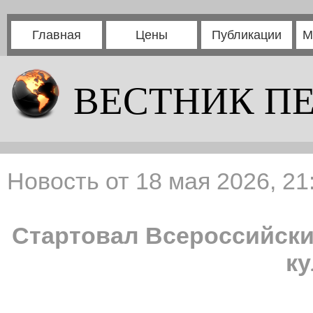
Главная
Цены
Публикации
М
ВЕСТНИК П
Новость от 18 мая 2026, 21
Стартовал Всероссийски
к