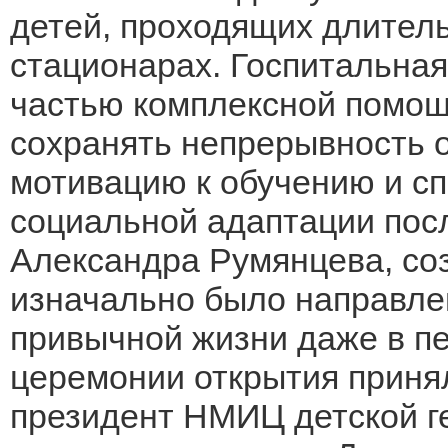
детей, проходящих длител
стационарах. Госпитальная
частью комплексной помощи
сохранять непрерывность 
мотивацию к обучению и с
социальной адаптации пос
Александра Румянцева, со
изначально было направле
привычной жизни даже в п
церемонии открытия приня
президент НМИЦ детской ге