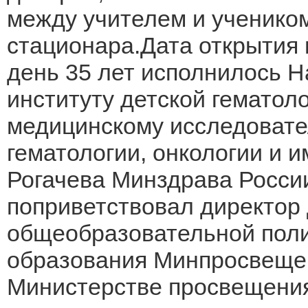
между учителем и учеником
стационара.Дата открытия 
день 35 лет исполнилось 
институту детской гематол
медицинскому исследовате
гематологии, онкологии и 
Рогачева Минздрава Росси
поприветствовал директор
общеобразовательной поли
образования Минпросвещен
Министерстве просвещения