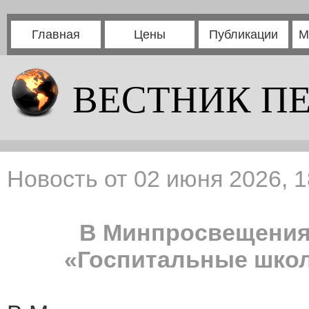
Главная
Цены
Публикации
М
ВЕСТНИК П
Новость от 02 июня 2026, 1
В Минпросвещения
«Госпитальные школ