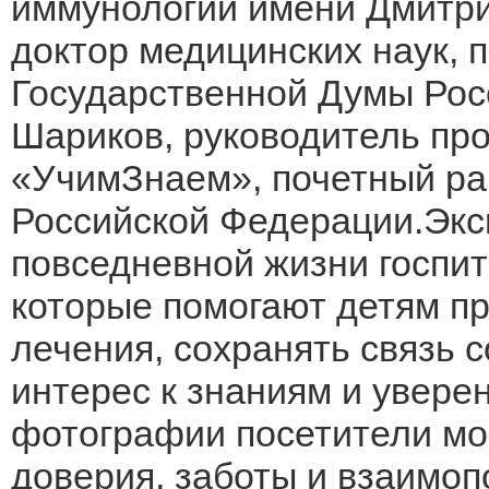
иммунологии имени Дмитри
доктор медицинских наук, 
Государственной Думы Рос
Шариков, руководитель про
«УчимЗнаем», почетный ра
Российской Федерации.Экс
повседневной жизни госпит
которые помогают детям п
лечения, сохранять связь с
интерес к знаниям и увере
фотографии посетители мо
доверия, заботы и взаимоп