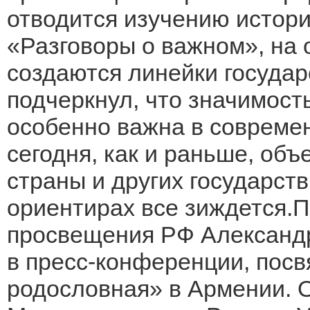
отводится изучению истори
«Разговоры о важном», на 
создаются линейки госуда
подчеркнул, что значимост
особенно важна в современ
сегодня, как и раньше, об
страны и других государст
ориентирах все зиждется.
просвещения РФ Александр
в пресс-конференции, пос
родословная» в Армении. 