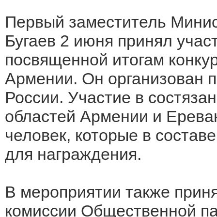
Первый заместитель Мини
Бугаев 2 июня принял учас
посвященной итогам конку
Армении. Он организован 
России. Участие в состяза
областей Армении и Ерева
человек, которые в состав
для награждения.
В мероприятии также прин
комиссии Общественной па