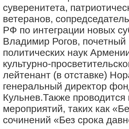
суверенитета, патриотичес
ветеранов, сопредседател
РФ по интеграции новых с
Владимир Рогов, почетный
политических наук Армении
культурно-просветительско
лейтенант (в отставке) Нор
генеральный директор фон
Кульнев.Также проводится
мероприятий, таких как «Бе
сочинений «Без срока дав