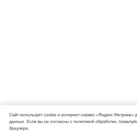
Сайт использует cookie и интернет-сервис «Яндекс Метрика» 
данных. Если вы не согласны с политикой обработки, пожалуйст
браузера.