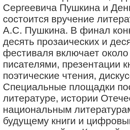
Сергеевича Пушкина и День
состоится вручение литер
А.С. Пушкина. В финал кон
десять прозаических и дес
фестиваля включает около 
писателями, презентации к
поэтические чтения, дискус
Специальные площадки пос
литературе, истории Отече
национальным литературам
будущему книги и цифровы