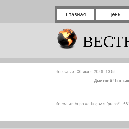
Главная
Цены
ВЕСТ
Новость от 06 июня 2026, 10:55
Дмитрий Черныше
Источник: https://edu.gov.ru/press/116