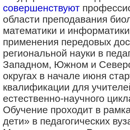
совершенствуют
профессио
области преподавания биол
математики и информатики
применения передовых дос
региональной науки в педа
Западном, Южном и Север
округах в начале июня ста
квалификации для учителе
естественно-научного цикл
Обучение проходит в рамк
дети» в педагогических ву