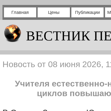
Главная
Цены
Публикации
М
ВЕСТНИК П
Новость от 08 июня 2026, 1
Учителя естественно-
циклов повышаю