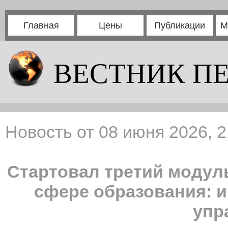
Главная
Цены
Публикации
М
ВЕСТНИК П
Новость от 08 июня 2026, 2
Стартовал третий модул
сфере образования: 
упр