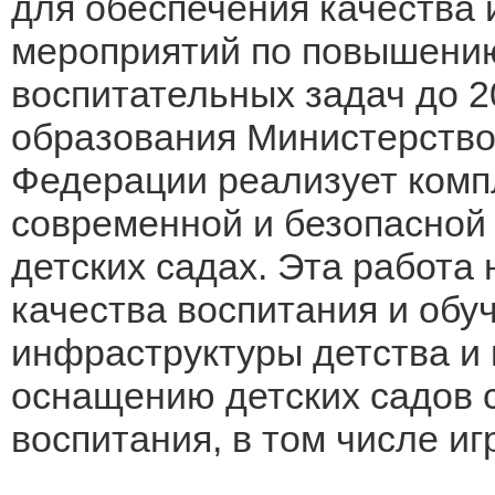
для обеспечения качества 
мероприятий по повышени
воспитательных задач до 2
образования Министерство
Федерации реализует комп
современной и безопасной
детских садах. Эта работа
качества воспитания и обу
инфраструктуры детства и
оснащению детских садов 
воспитания, в том числе иг