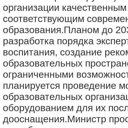
организации качественным
соответствующим совреме
образования.Планом до 20
разработка порядка экспер
воспитания, создание рек
образовательных пространс
ограниченными возможност
планируется проведение м
образовательных организа
оборудованием для их пос
дооснащения.Министр прос