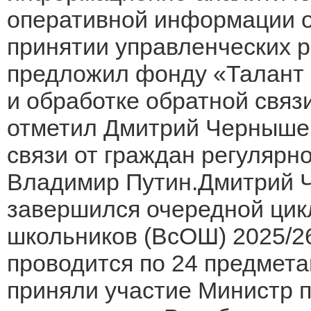
оперативной информации о
принятии управленческих 
предложил фонду «Талант и
и обработке обратной связ
отметил Дмитрий Чернышен
связи от граждан регулярн
Владимир Путин.Дмитрий Ч
завершился очередной цик
школьников (ВсОШ) 2025/26
проводится по 24 предмета
приняли участие Министр 