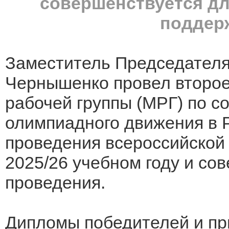
совершенствуется д
поддер
Заместитель Председателя
Чернышенко провел второ
рабочей группы (МРГ) по 
олимпиадного движения в Р
проведения всероссийской
2025/26 учебном году и со
проведения.
Дипломы победителей и пр