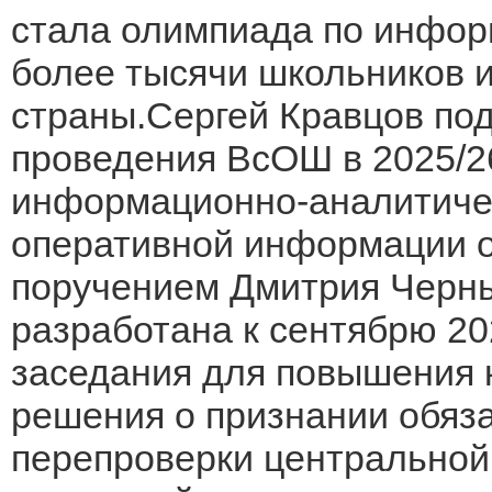
стала олимпиада по информ
более тысячи школьников и
страны.Сергей Кравцов под
проведения ВсОШ в 2025/26
информационно-аналитичес
оперативной информации о
поручением Дмитрия Черн
разработана к сентябрю 202
заседания для повышения 
решения о признании обяз
перепроверки центральной