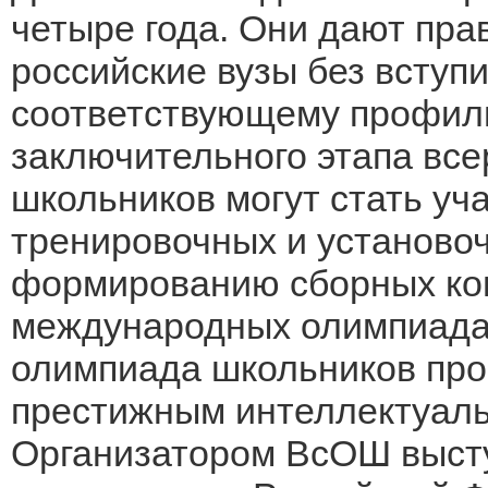
четыре года. Они дают пра
российские вузы без вступ
соответствующему профил
заключительного этапа вс
школьников могут стать уч
тренировочных и установоч
формированию сборных ком
международных олимпиада
олимпиада школьников про
престижным интеллектуаль
Организатором ВсОШ выст