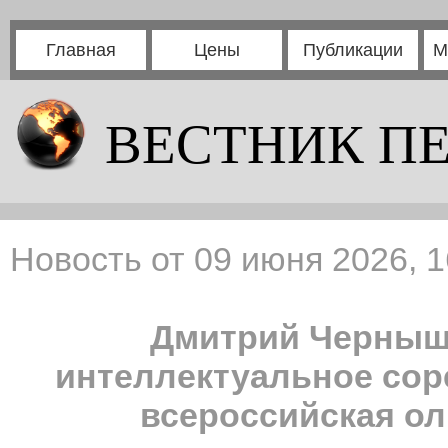
Главная
Цены
Публикации
М
ВЕСТНИК П
Новость от 09 июня 2026, 1
Дмитрий Черныш
интеллектуальное сор
всероссийская о