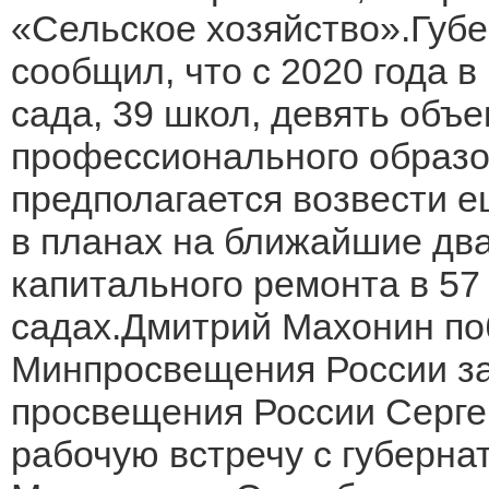
«Сельское хозяйство».Губе
сообщил, что с 2020 года в
сада, 39 школ, девять объе
профессионального образо
предполагается возвести е
в планах на ближайшие два
капитального ремонта в 57
садах.Дмитрий Махонин по
Минпросвещения России за
просвещения России Серге
рабочую встречу с губерн