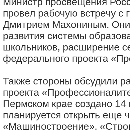
Министр просвещения Росс
провел рабочую встречу с 
Дмитрием Махониным. Они
развития системы образов
школьников, расширение се
федерального проекта «Пр
Также стороны обсудили р
проекта «Профессионалите
Пермском крае создано 14 
планируется открыть еще 
«Машиностроение», «Строи