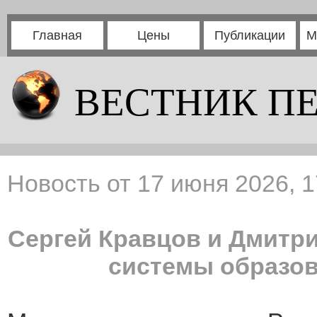
Главная
Цены
Публикации
М
ВЕСТНИК П
Новость от 17 июня 2026, 1
Сергей Кравцов и Дмитр
системы образов