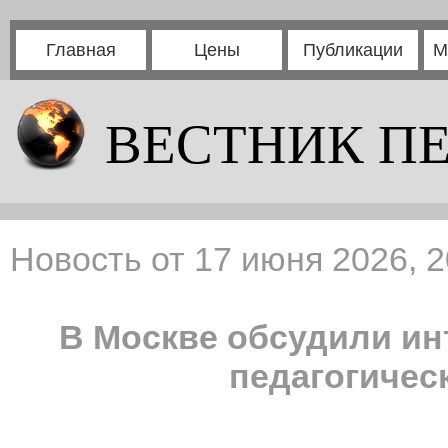
Главная
Цены
Публикации
М
ВЕСТНИК П
Новость от 17 июня 2026, 2
В Москве обсудили ин
педагогичес