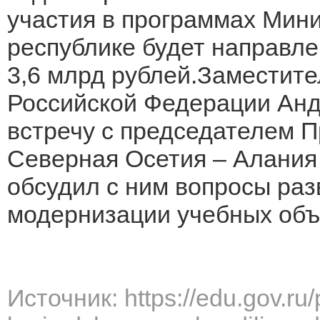
участия в программах Мин
республике будет направл
3,6 млрд рублей.Заместит
Российской Федерации Анд
встречу с председателем 
Северная Осетия – Алани
обсудил с ним вопросы раз
модернизации учебных объ
Источник: https://edu.gov.ru