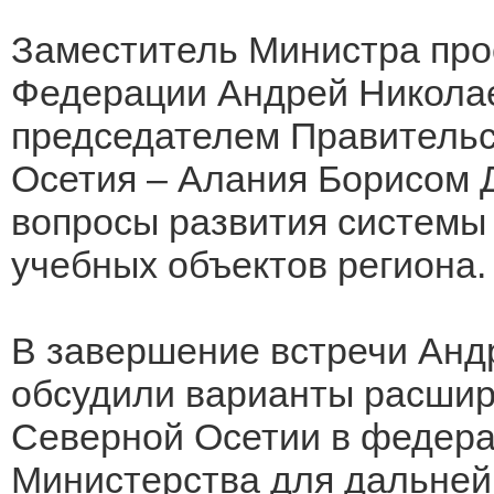
Заместитель Министра про
Федерации Андрей Николае
председателем Правительс
Осетия – Алания Борисом 
вопросы развития системы
учебных объектов региона.
В завершение встречи Анд
обсудили варианты расшир
Северной Осетии в федер
Министерства для дальней