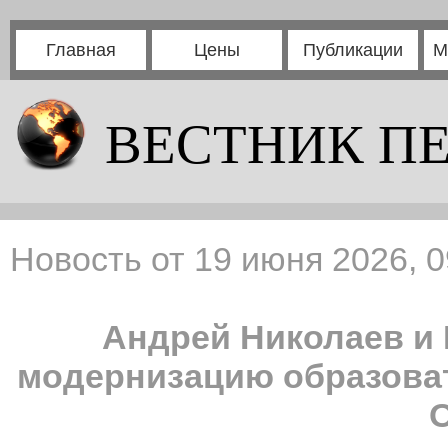
Главная
Цены
Публикации
М
ВЕСТНИК П
Новость от 19 июня 2026, 0
Андрей Николаев и
модернизацию образова