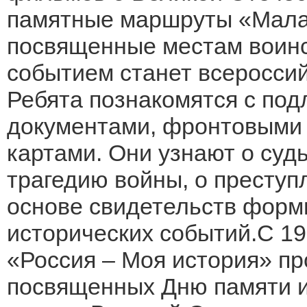
памятные маршруты «Малая
посвященные местам воин
событием станет всероссий
Ребята познакомятся с по
документами, фронтовыми
картами. Они узнают о суд
трагедию войны, о преступл
основе свидетельств форм
исторических событий.С 19
«Россия – Моя история» пр
посвященных Дню памяти и