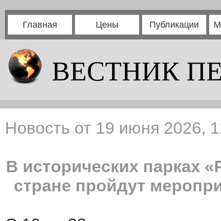
Главная
Цены
Публикации
М
ВЕСТНИК П
Новость от 19 июня 2026, 1
В исторических парках «
стране пройдут меропри