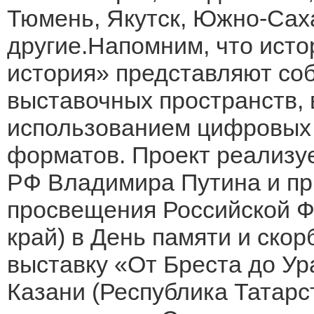
Тюмень, Якутск, Южно-Саха
другие.Напомним, что исто
история» представляют со
выставочных пространств, 
использованием цифровых 
форматов. Проект реализу
РФ Владимира Путина и пр
просвещения Российской Ф
край) в День памяти и скор
выставку «От Бреста до Ур
Казани (Республика Татарс