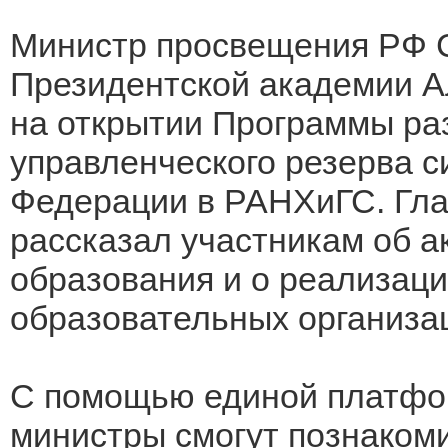
Министр просвещения РФ С
Президентской академии А
на открытии Программы ра
управленческого резерва 
Федерации в РАНХиГС. Гл
рассказал участникам об а
образования и о реализаци
образовательных организа
С помощью единой платфо
министры смогут познакоми