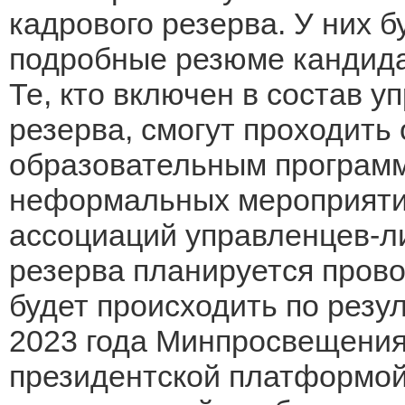
кадрового резерва. У них 
подробные резюме кандида
Те, кто включен в состав у
резерва, смогут проходить
образовательным программ
неформальных мероприяти
ассоциаций управленцев-л
резерва планируется прово
будет происходить по резу
2023 года Минпросвещения 
президентской платформой