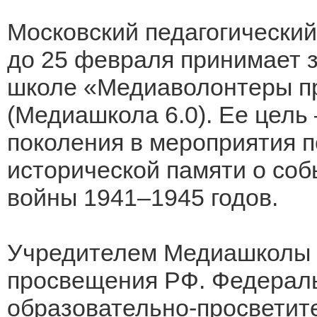
Московский педагогический
до 25 февраля принимает з
школе «Медиаволонтеры пр
(Медиашкола 6.0). Ее цель
поколения в мероприятия 
исторической памяти о со
войны 1941–1945 годов.
Учредителем Медиашколы 6
просвещения РФ. Федерал
образовательно-просветит