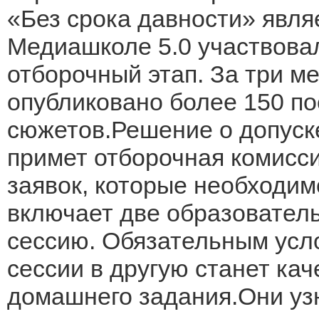
«Без срока давности» явля
Медиашколе 5.0 участвова
отборочный этап. За три м
опубликовано более 150 по
сюжетов.Решение о допуск
примет отборочная комисси
заявок, которые необходим
включает две образовател
сессию. Обязательным усл
сессии в другую станет ка
домашнего задания.Они уз