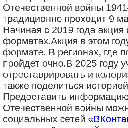
Отечественной войны 1941
традиционно проходит 9 мая
Начиная с 2019 года акция 
форматах.Акция в этом го
формате. В регионах, где п
пройдет очно.В 2025 году 
отреставрировать и колори
также поделиться историей
Предоставить информацию
Отечественной войны можн
социальных сетей
«ВКонта