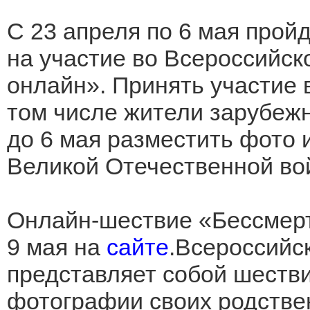
С 23 апреля по 6 мая прой
на участие во Всероссийск
онлайн». Принять участие
том числе жители зарубежн
до 6 мая разместить фото
Великой Отечественной в
Онлайн-шествие «Бессмертн
9 мая на
сайте
.Всероссийс
представляет собой шестви
фотографии своих родстве