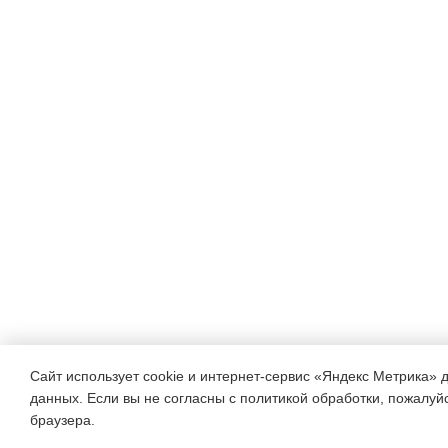
Сайт использует cookie и интернет-сервис «Яндекс Метрика» 
данных. Если вы не согласны с политикой обработки, пожалуйст
браузера.