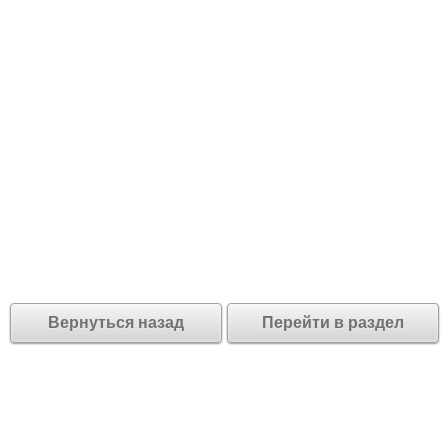
Вернуться назад
Перейти в раздел