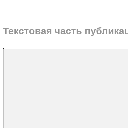
Текстовая часть публика