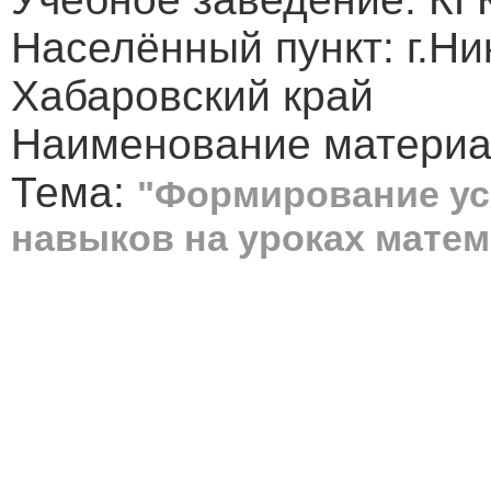
Населённый пункт: г.Н
Хабаровский край
Наименование материал
Тема:
"Формирование у
навыков на уроках матема