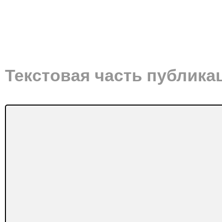
Текстовая часть публика