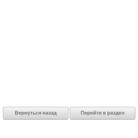
Вернуться назад
Перейти в раздел