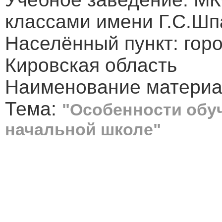
классами имени Г.С.Шп
Населённый пункт: гор
Кировская область
Наименование материал
Тема:
"Особенности обу
начальной школе"