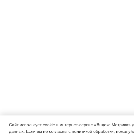
Сайт использует cookie и интернет-сервис «Яндекс Метрика» 
данных. Если вы не согласны с политикой обработки, пожалуйст