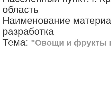
область
Наименование материа
разработка
Тема:
"Овощи и фрукты 