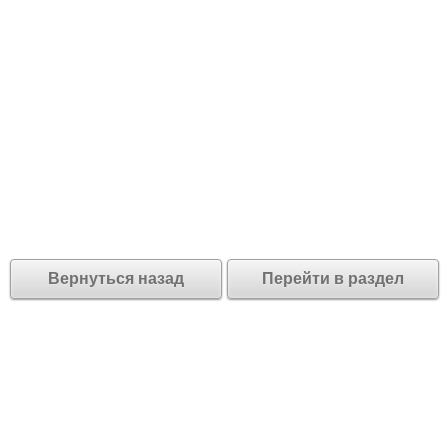
Вернуться назад
Перейти в раздел