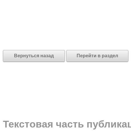
Вернуться назад
Перейти в раздел
Текстовая часть публика