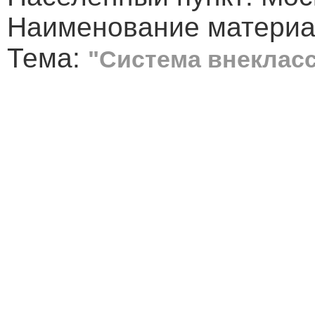
Наименование материал
Тема:
"Система внеклас