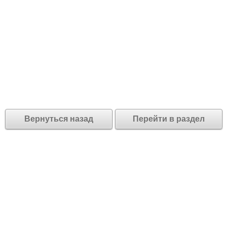
Вернуться назад
Перейти в раздел