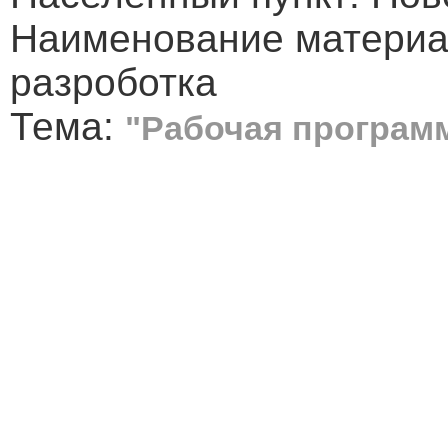
Наименование материа
разроботка
Тема:
"Рабочая программ