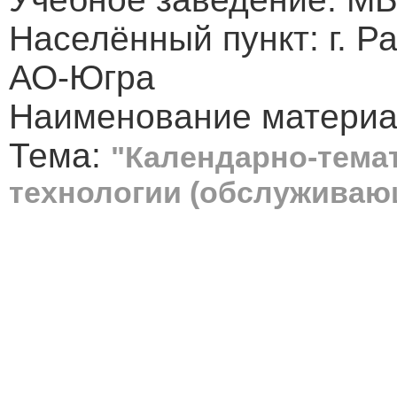
Населённый пункт: г. 
АО-Югра
Наименование материа
Тема:
"Календарно-тема
технологии (обслуживающ