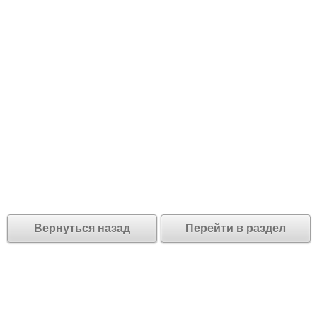
Вернуться назад
Перейти в раздел