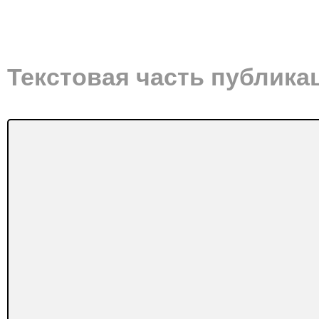
Текстовая часть публика