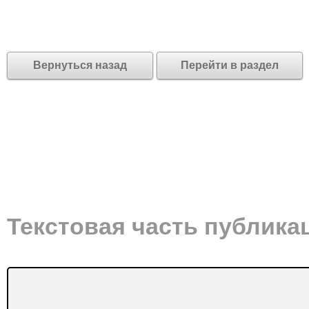
Вернуться назад
Перейти в раздел
Текстовая часть публика