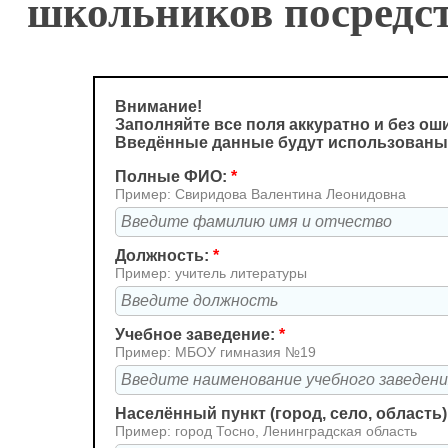
школьников посредст
Внимание!
Заполняйте все поля аккуратно и без ош
Введённые данные будут использованы
Полные ФИО:
*
Пример: Свиридова Валентина Леонидовна
Должность:
*
Пример: учитель литературы
Учебное заведение:
*
Пример: МБОУ гимназия №19
Населённый пункт (город, село, область)
Пример: город Тосно, Ленинградская область