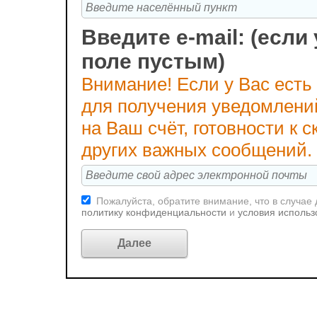
Введите e-mail: (если 
поле пустым)
Внимание! Если у Вас есть
для получения уведомлени
на Ваш счёт, готовности к
других важных сообщений.
Пожалуйста, обратите внимание, что в случае
политику конфиденциальности
и
условия использ