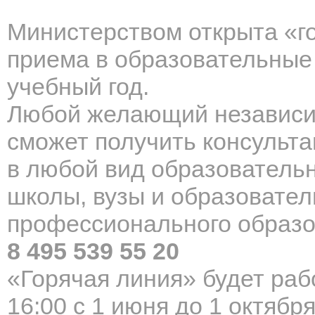
Министерством открыта
«г
приема в образовательные
учебный год.
Любой желающий независи
сможет получить консульт
в любой вид образователь
школы, вузы и образовател
профессионального образо
8 495 539 55 20
«Горячая линия» будет рабо
16:00 с 1 июня до 1 октября