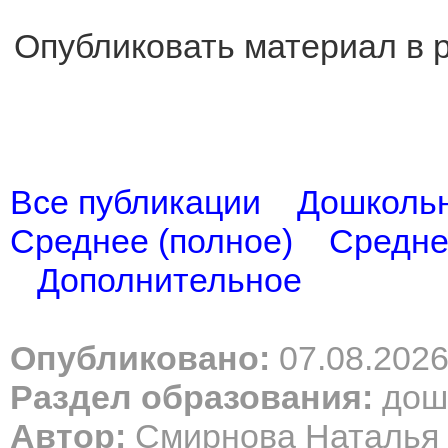
Опубликовать материал в 
Все публикации
Дошколь
Среднее (полное)
Средне
Дополнительное
Опубликовано:
07.08.202
Раздел образования:
дош
Автор:
Смирнова Наталья