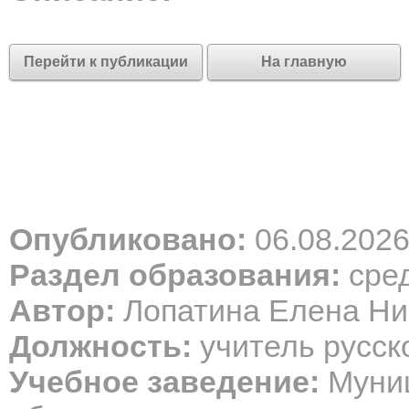
Перейти к публикации
На главную
Опубликовано:
06.08.202
Раздел образования:
сред
Автор:
Лопатина Елена Ни
Должность:
учитель русск
Учебное заведение:
Муниц