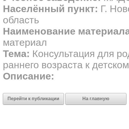
Населённый пункт:
Г. Нов
область
Наименование материала
материал
Тема:
Консультация для ро
раннего возраста к детском
Описание:
Перейти к публикации
На главную