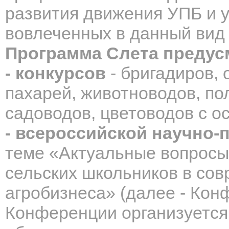
развития движения УПБ и у
вовлеченных в данный вид
Программа Слета предус
- конкурсов
- бригадиров,
пахарей, животноводов, по
садоводов, цветоводов с 
- всероссийской научно-
теме «Актуальные вопрос
сельских школьников в со
агробизнеса» (далее - Кон
Конференции организуется