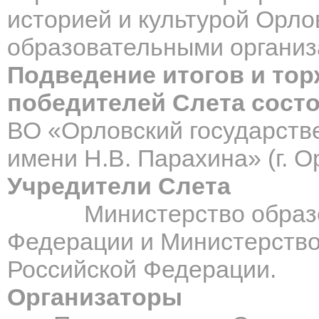
историей и культурой Орло
образовательными органи
Подведение итогов и то
победителей Слета
состо
ВО «Орловский государств
имени Н.В. Парахина» (г. Ор
Учредители Слета
Министерство образова
Федерации и Министерство
Российской Федерации.
Организаторы