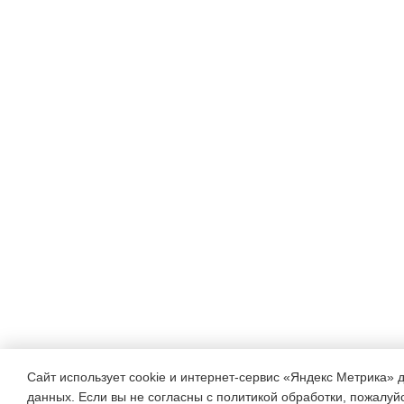
Сайт использует cookie и интернет-сервис «Яндекс Метрика» 
данных. Если вы не согласны с политикой обработки, пожалуйст