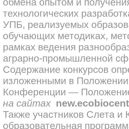
обмена опытом и получени
технологических разработк
УПБ, реализуемых образов
обучающих методиках, мето
рамках ведения разнообра
аграрно-промышленной сф
Содержание конкурсов опр
изложенными в Положении 
Конференции — Положение
на сайтах
new
.
ecobiocent
Также участников Слета и 
образовательная программ