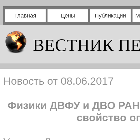
Главная
Цены
Публикации
М
ВЕСТНИК П
Новость от 08.06.2017
Физики ДВФУ и ДВО РАН
свойство о