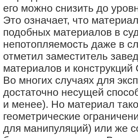
его можно снизить до уров
Это означает, что материал
подобных материалов в су
непотопляемость даже в сл
отметил заместитель заве
материалов и конструкций
Во многих случаях для экс
достаточно несущей способ
и менее). Но материал так
геометрические ограничен
для манипуляций) или же 