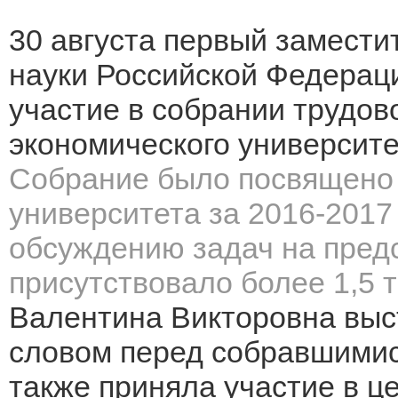
30 августа первый замести
науки Российской Федерац
участие в собрании трудов
экономического университет
Собрание было посвящено 
университета за
2016-201
обсуждению задач на пред
присутствовало более 1,5 т
Валентина Викторовна выс
словом перед собравшимис
также приняла участие в 