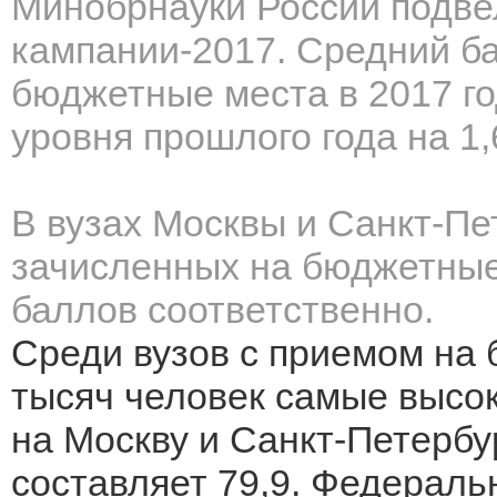
Минобрнауки России подве
кампании-2017. Средний б
бюджетные места в 2017 го
уровня прошлого года на 1,
В вузах Москвы и Санкт-Пе
зачисленных на бюджетные 
баллов соответственно.
Среди вузов с приемом на
тысяч человек самые высок
на Москву и Санкт-Петербу
составляет 79,9. Федераль