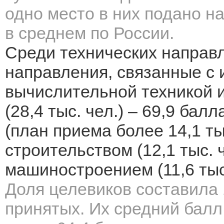
одно место в них подано на
в среднем по России.
Среди технических направ
направления, связанные с
вычислительной техникой 
(28,4 тыс. чел.) – 69,9 ба
(план приема более 14,1 тыс
строительством (12,1 тыс. ч
машиностроением (11,6 тыс.
Доля целевиков составила 
принятых. Их средний балл