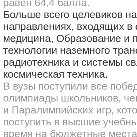
равен 64,4 балла.
Больше всего целевиков на
направлениях, входящих в
медицина, Образование и п
технологии наземного тран
радиотехника и системы св
космическая техника.
В вузы поступили все побе
олимпиады школьников, че
и Паралимпийских игр, ко
поступить в высшие учебн
время на бюджетные места