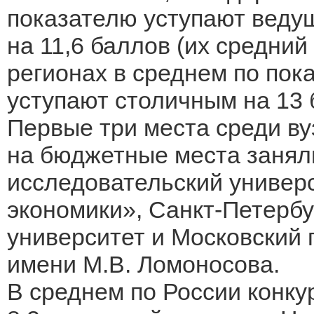
показателю уступают веду
на 11,6 баллов (их средний
регионах в среднем по по
уступают столичным на 13 б
Первые три места среди в
на бюджетные места заня
исследовательский универ
экономики», Санкт-Петербу
университет и Московский 
имени М.В. Ломоносова.
В среднем по России конку