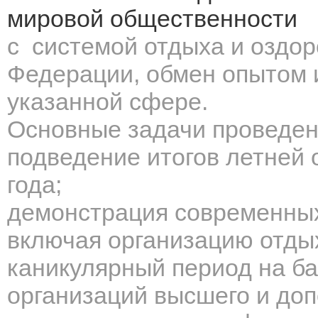
мировой общественности
с системой отдыха и оздор
Федерации, обмен опытом 
указанной сфере.
Основные задачи проведен
подведение итогов летней
года;
демонстрация современных
включая организацию отдых
каникулярный период на б
организаций высшего и доп