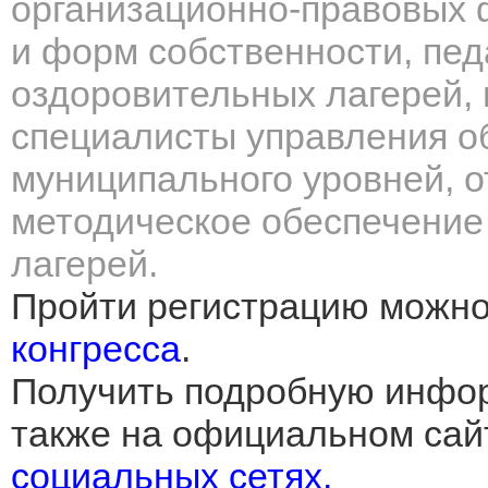
организационно-правовых
и форм собственности, пед
оздоровительных лагерей, 
специалисты управления о
муниципального уровней, о
методическое обеспечение
лагерей.
Пройти регистрацию можн
конгресса
.
Получить подробную инфо
также на официальном сайт
социальных сетях.