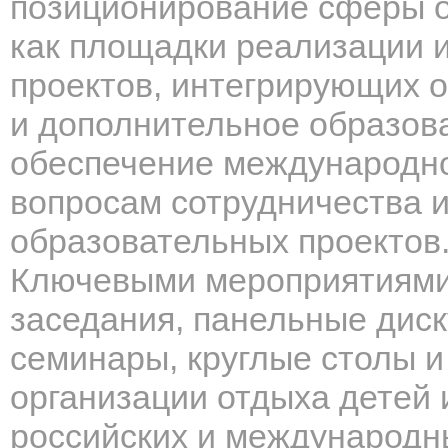
позиционирование сферы о
как площадки реализации 
проектов, интегрирующих 
и дополнительное образов
обеспечение международно
вопросам сотрудничества 
образовательных проектов
Ключевыми мероприятиями 
заседания, панельные дис
семинары, круглые столы 
организации отдыха детей 
российских и международн