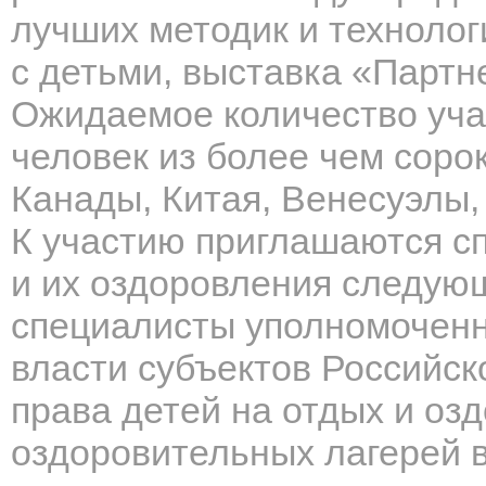
лучших методик и технолог
с детьми, выставка «Партн
Ожидаемое количество уча
человек из более чем соро
Канады, Китая, Венесуэлы,
К участию приглашаются с
и их оздоровления следующ
специалисты уполномоченн
власти субъектов Российс
права детей на отдых и оз
оздоровительных лагерей в