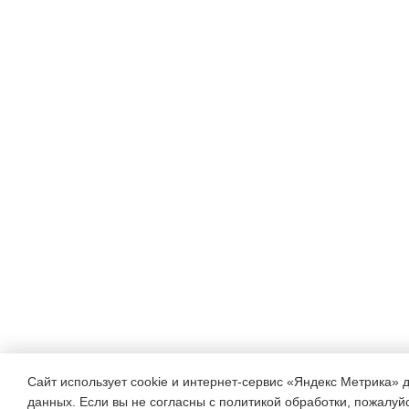
Сайт использует cookie и интернет-сервис «Яндекс Метрика» 
данных. Если вы не согласны с политикой обработки, пожалуйст