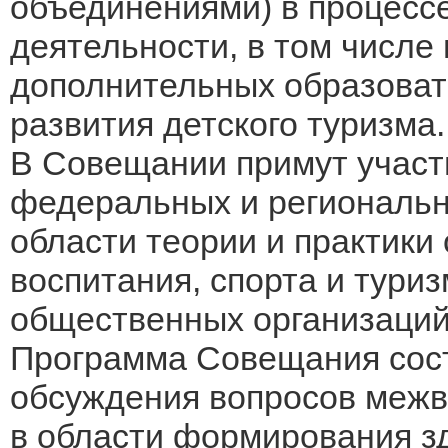
объединениями) в процес
деятельности, в том числе
дополнительных образоват
развития детского туризма.
В Совещании примут участ
федеральных и региональн
области теории и практики
воспитания, спорта и тури
общественных организаций 
Программа Совещания состо
обсуждения вопросов межв
в области формирования зд