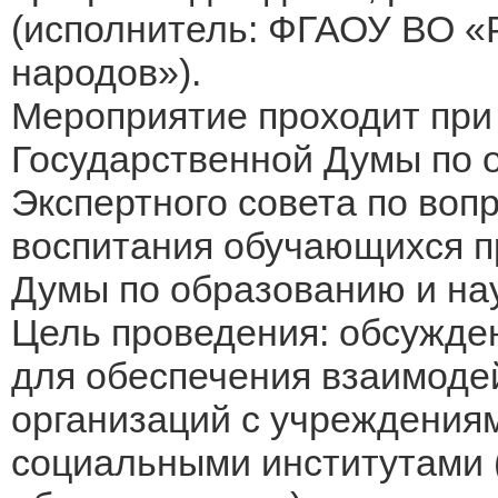
(исполнитель: ФГАОУ ВО «
народов»).
Мероприятие проходит при
Государственной Думы по 
Экспертного совета по воп
воспитания обучающихся п
Думы по образованию и нау
Цель проведения: обсужде
для обеспечения взаимоде
организаций с учреждениям
социальными институтами 