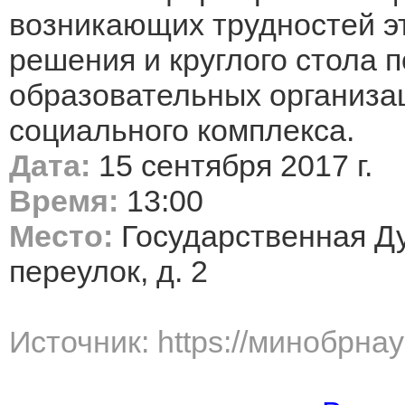
возникающих трудностей эт
решения и круглого стола 
образовательных организа
социального комплекса.
Дата:
15 сентября 2017 г.
Время:
13:00
Место:
Государственная Д
переулок, д. 2
Источник: https://минобрна