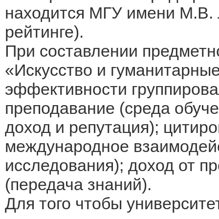
находится МГУ имени М.В. 
рейтинге).
При составлении предметн
«Искусство и гуманитарные
эффективности группирова
преподавание (среда обуче
доход и репутация); цитир
международное взаимодейс
исследования); доход от п
(передача знаний).
Для того чтобы университе