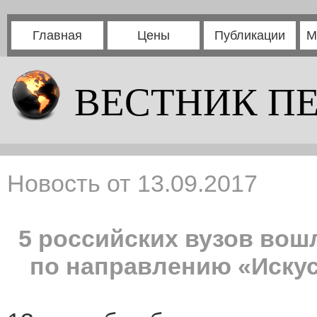
Главная
Цены
Публикации
М
ВЕСТНИК П
Новость от 13.09.2017
5 российских вузов вош
по направлению «Искус