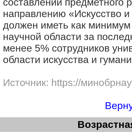
составлении предметного р
направлению «Искусство и 
должен иметь как минимум
научной области за последн
менее 5% сотрудников уни
области искусства и гумани
Источник: https://минобрна
Верну
Возрастная