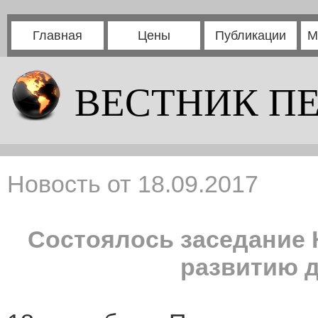
Главная
Цены
Публикации
М
ВЕСТНИК П
Новость от 18.09.2017
Состоялось заседание 
развитию д