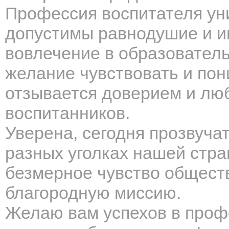
Профессия воспитателя уни
допустимы равнодушие и и
вовлечение в образователь
желание чувствовать и по
отзывается доверием и лю
воспитанников.
Уверена, сегодня прозвуча
разных уголках нашей стра
безмерное чувство общест
благородную миссию.
Желаю вам успехов в проф