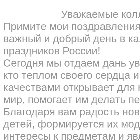
Уважаемые колл
Примите мои поздравления 
важный и добрый день в к
праздников России!
Сегодня мы отдаем дань ув
кто теплом своего сердца 
качествами открывает дл
мир, помогает им делать п
Благодаря вам радость но
детей, формируется их мод
интересы к предметам и яв