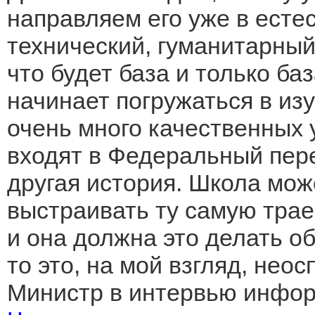
направляем его уже в есте
технический, гуманитарный.
что будет база и только ба
начинает погружаться в из
очень много качественных 
входят в Федеральный пере
другая история. Школа мож
выстраивать ту самую трае
и она должна это делать об
то это, на мой взгляд, нео
Министр в интервью инфор