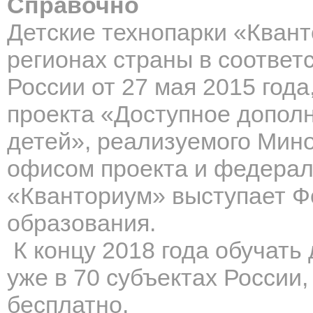
Справочно
Детские технопарки «Квант
регионах страны в соответ
России от 27 мая 2015 года
проекта «Доступное допол
детей», реализуемого Мин
офисом проекта и федерал
«Кванториум» выступает Ф
образования.
К
концу 2018 года обучать
уже в 70 субъектах России,
бесплатно.