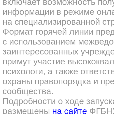
включает возможность пол
информации в режиме онла
на специализированной стр
Формат горячей линии пре
с использованием межведо
заинтересованных учрежде
примут участие высококва
психологи, а также ответс
охраны правопорядка и пре
сообщества.
Подробности о ходе запуск
размещены
на сайте
ФГБНУ