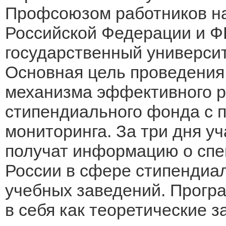
Профсоюзом работников на
Российской Федерации и Ф
государственный университ
Основная цель проведения
механизма эффективного р
стипендиального фонда с
мониторинга. За три дня у
получат информацию о спе
России в сфере стипендиа
учебных заведений. Прогр
в себя как теоретические 