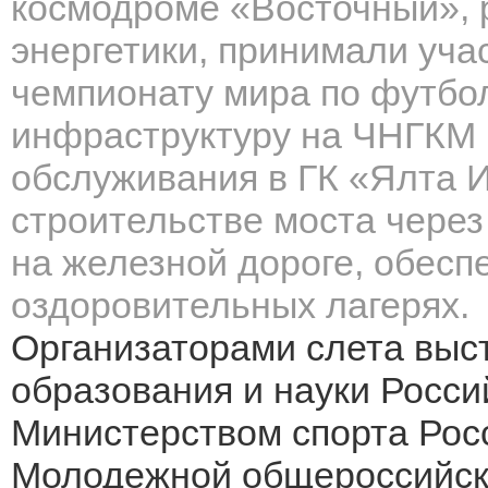
космодроме «Восточный», 
энергетики, принимали уча
чемпионату мира по футбол
инфраструктуру на ЧНГКМ 
обслуживания в ГК «Ялта И
строительстве моста через
на железной дороге, обесп
оздоровительных лагерях.
Организаторами слета выс
образования и науки Росси
Министерством спорта Рос
Молодежной общероссийск