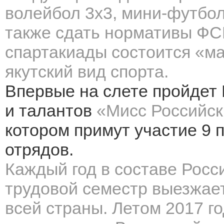
волейбол 3х3, мини-футбол
также сдать нормативы ФС
спартакиады состоится «ма
якутский вид спорта.
Впервые на слете пройдет
и талантов
«Мисс Российс
котором примут участие 9 
отрядов.
Каждый год в составе Росс
трудовой семестр выезжает
всей страны. Летом 2017 г