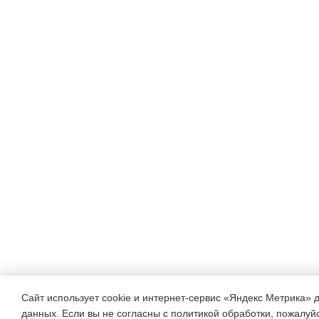
Сайт использует cookie и интернет-сервис «Яндекс Метрика» 
данных. Если вы не согласны с политикой обработки, пожалуйст