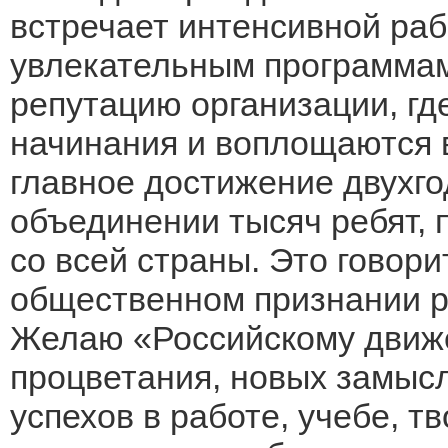
встречает интенсивной раб
увлекательным программам
репутацию организации, гд
начинания и воплощаются 
главное достижение двухго
объединении тысяч ребят, 
со всей страны. Это говори
общественном признании р
Желаю «Российскому движ
процветания, новых замысл
успехов в работе, учебе, т