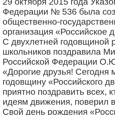
29 октября 2015 года Указ
Федерации № 536 была со
общественно-государствен
организация «Российское 
С двухлетней годовщиной 
школьников поздравила Ми
Российской Федерации О.Ю
«Дорогие друзья! Сегодня 
годовщину «Российского д
приятно поздравить всех, к
идеям движения, поверил в
Свой день рождения «Росс